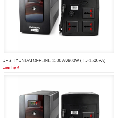
UPS HYUNDAI OFFLINE 1500VA/900W (HD-1500VA)
Liên hệ