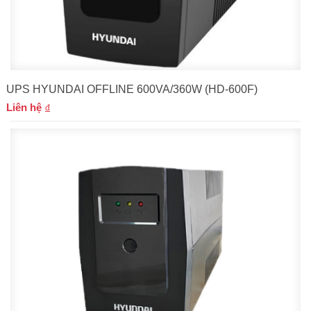
UPS HYUNDAI OFFLINE 600VA/360W (HD-600F)
Liên hệ