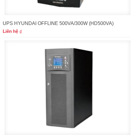
UPS HYUNDAI OFFLINE 500VA/300W (HD500VA)
Liên hệ