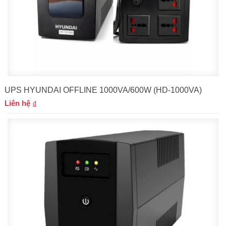
UPS HYUNDAI OFFLINE 1000VA/600W (HD-1000VA)
Liên hệ