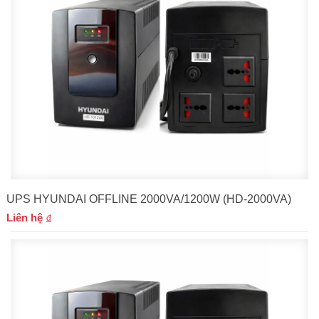
UPS HYUNDAI OFFLINE 2000VA/1200W (HD-2000VA)
Liên hệ