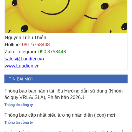
Nguyễn Triều Thiên
Hotline:
091 5758448
Zalo, Telegram:
090 3758448
sales@Luudien.vn
www.Luudien.vn
TIN BÀI MỚI
Thông báo ban hành tài liệu Hướng dẫn sử dụng (Nhóm
ắc quy VRLA/ SLA), Phiên bản 2026.1
Thông tin công ty
Thông báo cập nhật biểu tượng nhận diện (icon) mới
Thông tin công ty