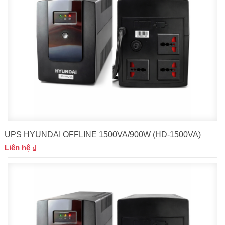
UPS HYUNDAI OFFLINE 1500VA/900W (HD-1500VA)
Liên hệ