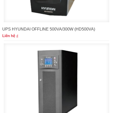
UPS HYUNDAI OFFLINE 500VA/300W (HD500VA)
Liên hệ