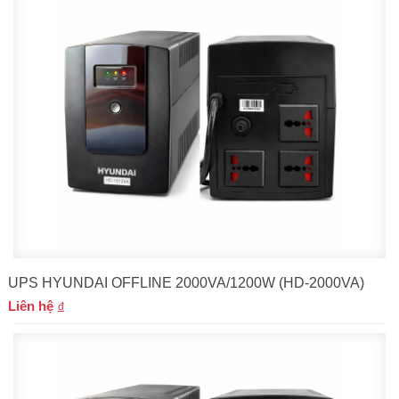
UPS HYUNDAI OFFLINE 2000VA/1200W (HD-2000VA)
Liên hệ