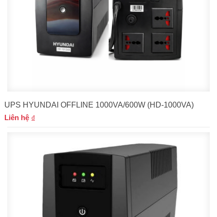
UPS HYUNDAI OFFLINE 1000VA/600W (HD-1000VA)
Liên hệ