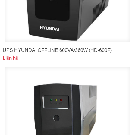
UPS HYUNDAI OFFLINE 600VA/360W (HD-600F)
Liên hệ