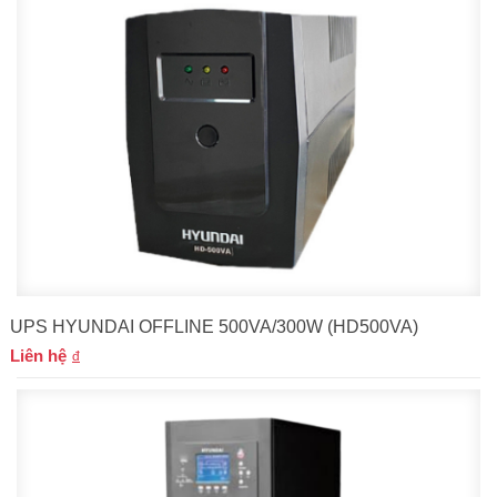
UPS HYUNDAI OFFLINE 500VA/300W (HD500VA)
Liên hệ