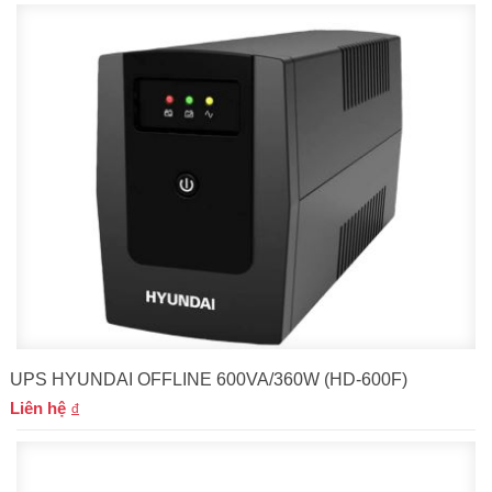
UPS HYUNDAI OFFLINE 600VA/360W (HD-600F)
Liên hệ