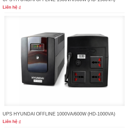
Liên hệ
UPS HYUNDAI OFFLINE 1000VA/600W (HD-1000VA)
Liên hệ