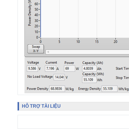
HỖ TRỢ TÀI LIỆU