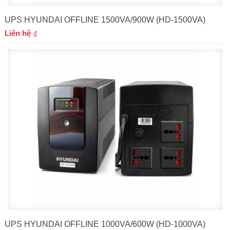
UPS HYUNDAI OFFLINE 1500VA/900W (HD-1500VA)
Liên hệ
UPS HYUNDAI OFFLINE 1000VA/600W (HD-1000VA)