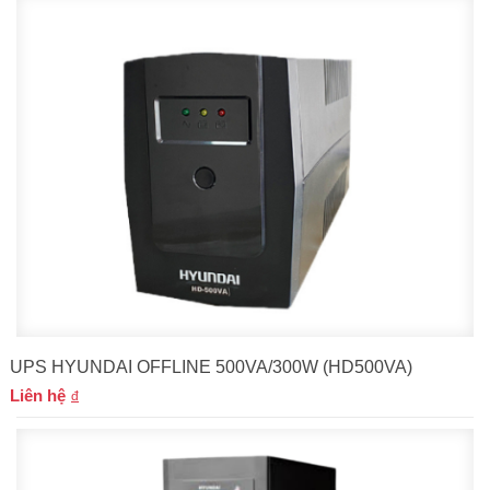
UPS HYUNDAI OFFLINE 500VA/300W (HD500VA)
Liên hệ