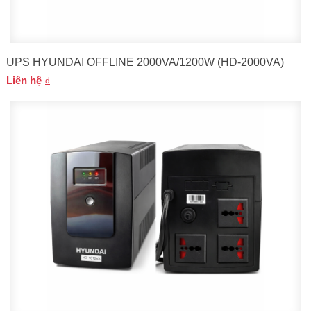
UPS HYUNDAI OFFLINE 2000VA/1200W (HD-2000VA)
Liên hệ