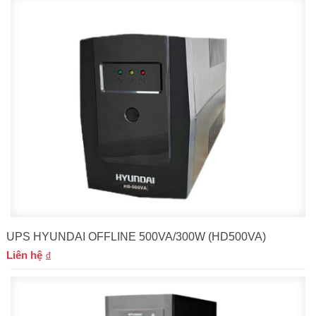
UPS HYUNDAI OFFLINE 500VA/300W (HD500VA)
Liên hệ