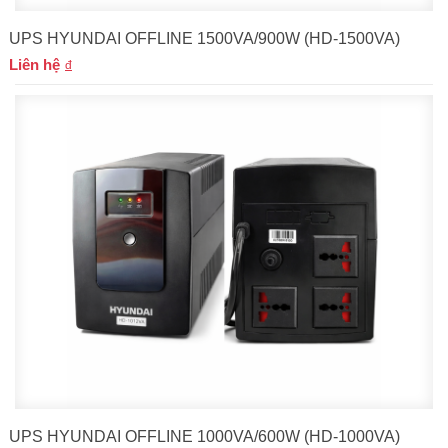
UPS HYUNDAI OFFLINE 1500VA/900W (HD-1500VA)
Liên hệ
UPS HYUNDAI OFFLINE 1000VA/600W (HD-1000VA)