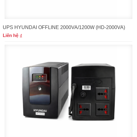
UPS HYUNDAI OFFLINE 2000VA/1200W (HD-2000VA)
Liên hệ