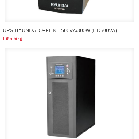
UPS HYUNDAI OFFLINE 500VA/300W (HD500VA)
Liên hệ