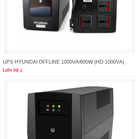
UPS HYUNDAI OFFLINE 1000VA/600W (HD-1000VA)
Liên hệ