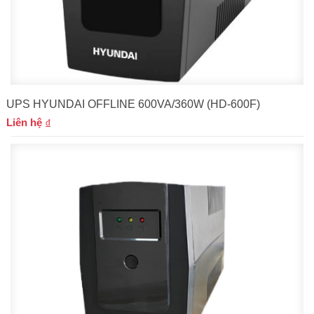
UPS HYUNDAI OFFLINE 600VA/360W (HD-600F)
Liên hệ