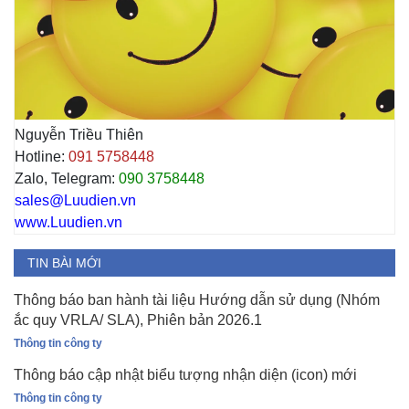
Nguyễn Triều Thiên
Hotline:
091 5758448
Zalo, Telegram:
090 3758448
sales@Luudien.vn
www.Luudien.vn
TIN BÀI MỚI
Thông báo ban hành tài liệu Hướng dẫn sử dụng (Nhóm
ắc quy VRLA/ SLA), Phiên bản 2026.1
Thông tin công ty
Thông báo cập nhật biểu tượng nhận diện (icon) mới
Thông tin công ty