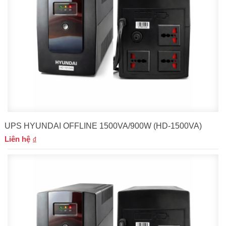
UPS HYUNDAI OFFLINE 1500VA/900W (HD-1500VA)
Liên hệ