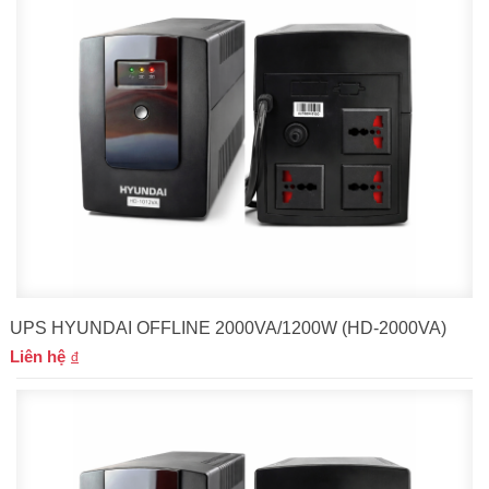
UPS HYUNDAI OFFLINE 2000VA/1200W (HD-2000VA)
Liên hệ