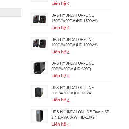
Liên hệ
UPS HYUNDAI OFFLINE
1500VA/900W (HD-1500VA)
Liên hệ
UPS HYUNDAI OFFLINE
1000VA/600W (HD-1000VA)
Liên hệ
UPS HYUNDAI OFFLINE
600VA/360W (HD-600F)
Liên hệ
UPS HYUNDAI OFFLINE
500VA/300W (HD500VA)
Liên hệ
UPS HYUNDAI ONLINE Tower, 3P-
1P, 10kVA/8kW (HD-10K2i)
Liên hệ