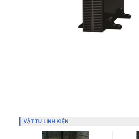
VẬT TƯ LINH KIỆN