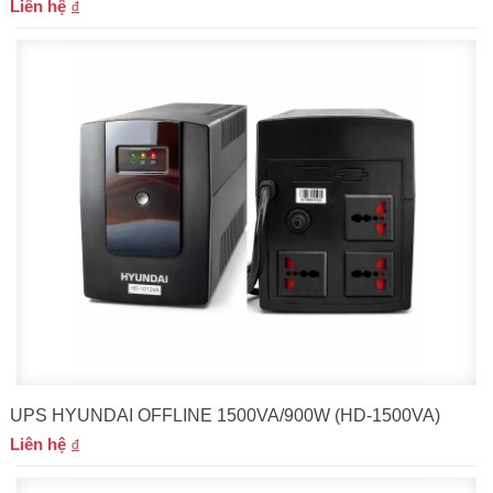
Liên hệ
UPS HYUNDAI OFFLINE 1500VA/900W (HD-1500VA)
Liên hệ