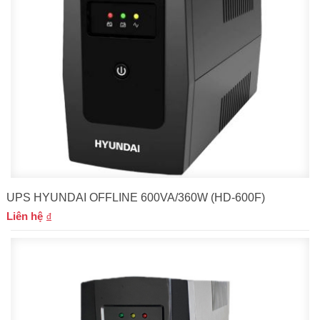
UPS HYUNDAI OFFLINE 600VA/360W (HD-600F)
Liên hệ