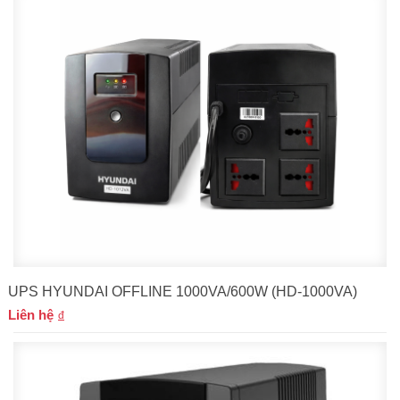
UPS HYUNDAI OFFLINE 1000VA/600W (HD-1000VA)
Liên hệ