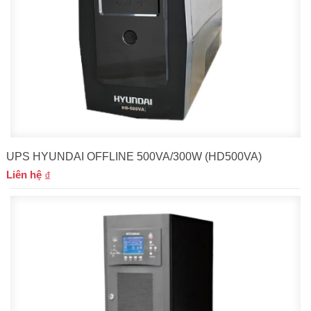
UPS HYUNDAI OFFLINE 500VA/300W (HD500VA)
Liên hệ